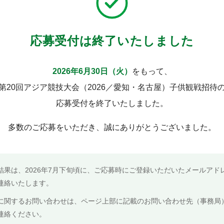
応募受付は終了いたしました
2026年6月30日（火）
をもって、
第20回アジア競技大会（2026／愛知・名古屋）子供観戦招待
応募受付を終了いたしました。
多数のご応募をいただき、誠にありがとうございました。
結果は、2026年7月下旬頃に、ご応募時にご登録いただいたメールアド
連絡いたします。
に関するお問い合わせは、ページ上部に記載のお問い合わせ先（事務局
連絡ください。