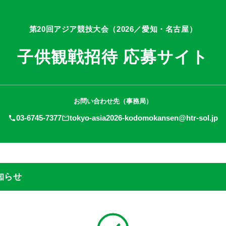
第20回アジア競技大会（2026／愛知・名古屋）
子供観戦招待 応募サイト
お問い合わせ先（事務局）
03-6745-7377
tokyo-asia2026-kodomokansen@htr-sol.jp
知らせ