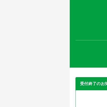
受付終了のお